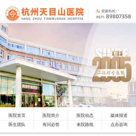
工业和信息化部备案管理系统
医院首页
医院简介
医院动态
媒体报道
医生团队
有问必答
来院路线
点击咨询